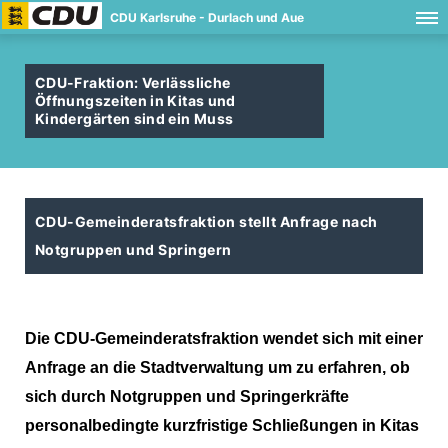
CDU Karlsruhe - Durlach und Aue
CDU-Fraktion: Verlässliche
Öffnungszeiten in Kitas und
Kindergärten sind ein Muss
CDU-Gemeinderatsfraktion stellt Anfrage nach
Notgruppen und Springern
Die CDU-Gemeinderatsfraktion wendet sich mit einer
Anfrage an die Stadtverwaltung um zu erfahren, ob
sich durch Notgruppen und Springerkräfte
personalbedingte kurzfristige Schließungen in Kitas