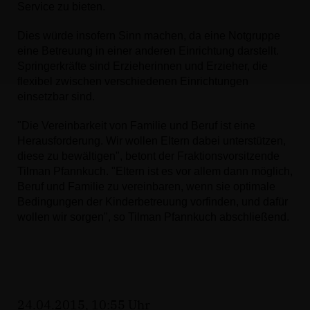
Service zu bieten.
Dies würde insofern Sinn machen, da eine Notgruppe
eine Betreuung in einer anderen Einrichtung darstellt.
Springerkräfte sind Erzieherinnen und Erzieher, die
flexibel zwischen verschiedenen Einrichtungen
einsetzbar sind.
"Die Vereinbarkeit von Familie und Beruf ist eine
Herausforderung. Wir wollen Eltern dabei unterstützen,
diese zu bewältigen", betont der Fraktionsvorsitzende
Tilman Pfannkuch. "Eltern ist es vor allem dann möglich,
Beruf und Familie zu vereinbaren, wenn sie optimale
Bedingungen der Kinderbetreuung vorfinden, und dafür
wollen wir sorgen", so Tilman Pfannkuch abschließend.
24.04.2015, 10:55 Uhr