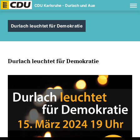
CDU Karlsruhe - Durlach und Aue
Durlach leuchtet für Demokratie
Durlach leuchtet für Demokratie